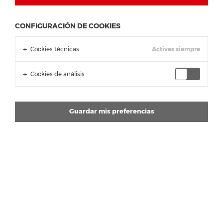
CONFIGURACIÓN DE COOKIES
Cookies técnicas
Activas siempre
Cookies de análisis
Guardar mis preferencias