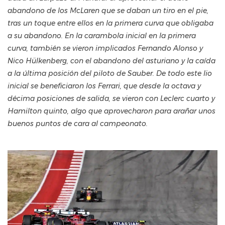
abandono de los McLaren que se daban un tiro en el pie,
tras un toque entre ellos en la primera curva que obligaba
a su abandono. En la carambola inicial en la primera
curva, también se vieron implicados Fernando Alonso y
Nico Hülkenberg, con el abandono del asturiano y la caída
a la última posición del piloto de Sauber. De todo este lio
inicial se beneficiaron los Ferrari, que desde la octava y
décima posiciones de salida, se vieron con Leclerc cuarto y
Hamilton quinto, algo que aprovecharon para arañar unos
buenos puntos de cara al campeonato.