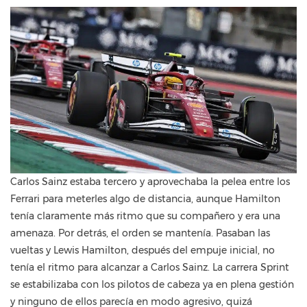
Carlos Sainz estaba tercero y aprovechaba la pelea entre los
Ferrari para meterles algo de distancia, aunque Hamilton
tenía claramente más ritmo que su compañero y era una
amenaza. Por detrás, el orden se mantenía. Pasaban las
vueltas y Lewis Hamilton, después del empuje inicial, no
tenía el ritmo para alcanzar a Carlos Sainz. La carrera Sprint
se estabilizaba con los pilotos de cabeza ya en plena gestión
y ninguno de ellos parecía en modo agresivo, quizá