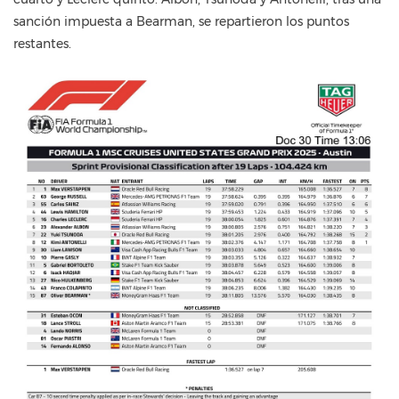
sanción impuesta a Bearman, se repartieron los puntos
restantes.