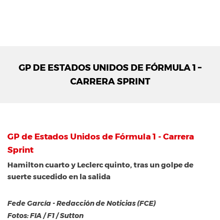
GP DE ESTADOS UNIDOS DE FÓRMULA 1 –
CARRERA SPRINT
GP de Estados Unidos de Fórmula 1 - Carrera
Sprint
Hamilton cuarto y Leclerc quinto, tras un golpe de
suerte sucedido en la salida
Fede García - Redacción de Noticias (FCE)
Fotos: FIA / F1 / Sutton