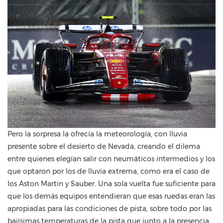
Pero la sorpresa la ofrecía la meteorología, con lluvia
presente sobre el desierto de Nevada, creando el dilema
entre quienes elegían salir con neumáticos intermedios y los
que optaron por los de lluvia extrema, como era el caso de
los Aston Martin y Sauber. Una sola vuelta fue suficiente para
que los demás equipos entendieran que esas ruedas eran las
apropiadas para las condiciones de pista, sobre todo por las
bajísimas temperaturas de la pista que junto a la presencia