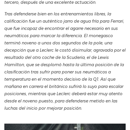
tercero, después de una excelente actuación.
Tras defenderse bien en los entrenamientos libres, la
calificación fue un auténtico jarro de agua fría para Ferrari,
que fue incapaz de encontrar el agarre necesario en sus
neumáticos para marcar la diferencia. El monegasco
terminó noveno a unos dos segundos de la pole, una
decepción que a Leclerc le costó disimular, agravada por el
resultado del otro coche de la Scuderia, el de Lewis
Hamilton, que se desplomó hasta la última posición de la
clasificación tras sufrir para poner sus neumáticos a
temperatura en el momento decisivo de la Q1. Así que
mañana en carrera el británico sufrirá lo suyo para escalar
posiciones, mientras que Leclerc deberá estar muy atento
desde el noveno puesto, para defenderse metido en las
luchas del inicio por mejorar posición.