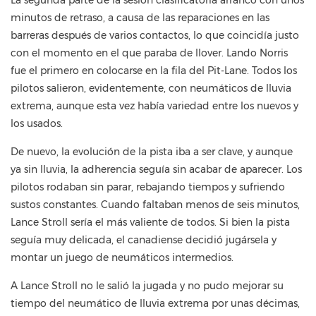
minutos de retraso, a causa de las reparaciones en las
barreras después de varios contactos, lo que coincidía justo
con el momento en el que paraba de llover. Lando Norris
fue el primero en colocarse en la fila del Pit-Lane. Todos los
pilotos salieron, evidentemente, con neumáticos de lluvia
extrema, aunque esta vez había variedad entre los nuevos y
los usados.
De nuevo, la evolución de la pista iba a ser clave, y aunque
ya sin lluvia, la adherencia seguía sin acabar de aparecer. Los
pilotos rodaban sin parar, rebajando tiempos y sufriendo
sustos constantes. Cuando faltaban menos de seis minutos,
Lance Stroll sería el más valiente de todos. Si bien la pista
seguía muy delicada, el canadiense decidió jugársela y
montar un juego de neumáticos intermedios.
A Lance Stroll no le salió la jugada y no pudo mejorar su
tiempo del neumático de lluvia extrema por unas décimas,