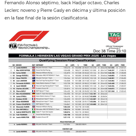
Fernando Alonso séptimo, Isack Hadjar octavo, Charles
Leclerc noveno y Pierre Gasly en décima y última posición
en la fase final de la sesión clasificatoria.