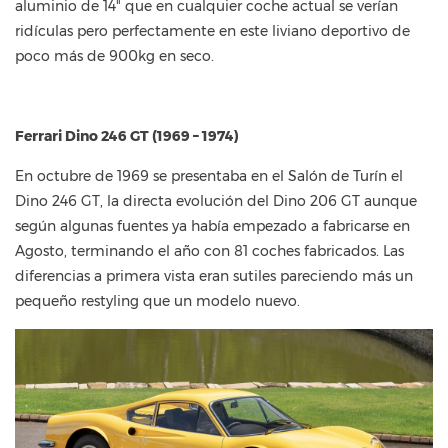
aluminio de 14" que en cualquier coche actual se verían
ridículas pero perfectamente en este liviano deportivo de
poco más de 900kg en seco.
Ferrari Dino 246 GT (1969 – 1974)
En octubre de 1969 se presentaba en el Salón de Turín el
Dino 246 GT, la directa evolución del Dino 206 GT aunque
según algunas fuentes ya había empezado a fabricarse en
Agosto, terminando el año con 81 coches fabricados. Las
diferencias a primera vista eran sutiles pareciendo más un
pequeño restyling que un modelo nuevo.