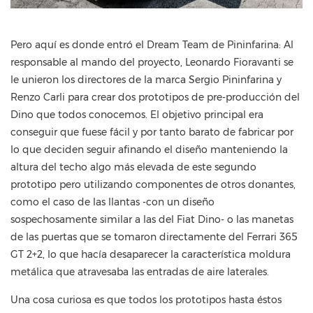
Pero aquí es donde entró el Dream Team de Pininfarina: Al
responsable al mando del proyecto, Leonardo Fioravanti se
le unieron los directores de la marca Sergio Pininfarina y
Renzo Carli para crear dos prototipos de pre-producción del
Dino que todos conocemos. El objetivo principal era
conseguir que fuese fácil y por tanto barato de fabricar por
lo que deciden seguir afinando el diseño manteniendo la
altura del techo algo más elevada de este segundo
prototipo pero utilizando componentes de otros donantes,
como el caso de las llantas -con un diseño
sospechosamente similar a las del Fiat Dino- o las manetas
de las puertas que se tomaron directamente del Ferrari 365
GT 2+2, lo que hacía desaparecer la característica moldura
metálica que atravesaba las entradas de aire laterales.
Una cosa curiosa es que todos los prototipos hasta éstos