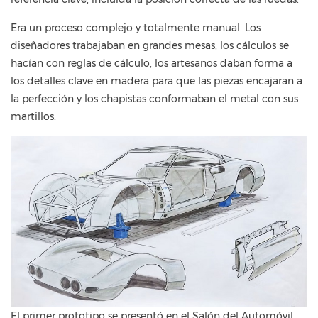
Era un proceso complejo y totalmente manual. Los
diseñadores trabajaban en grandes mesas, los cálculos se
hacían con reglas de cálculo, los artesanos daban forma a
los detalles clave en madera para que las piezas encajaran a
la perfección y los chapistas conformaban el metal con sus
martillos.
El primer prototipo se presentó en el Salón del Automóvil