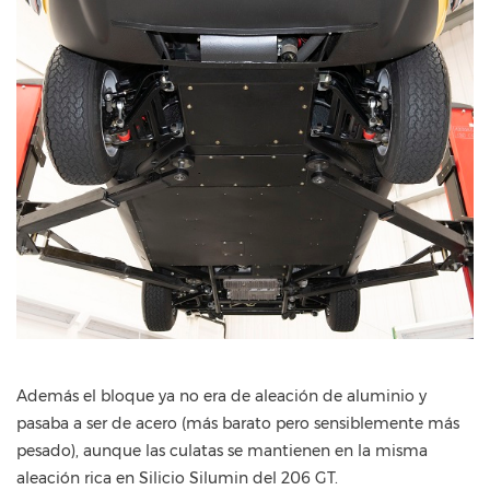
Además el bloque ya no era de aleación de aluminio y
pasaba a ser de acero (más barato pero sensiblemente más
pesado), aunque las culatas se mantienen en la misma
aleación rica en Silicio Silumin del 206 GT.