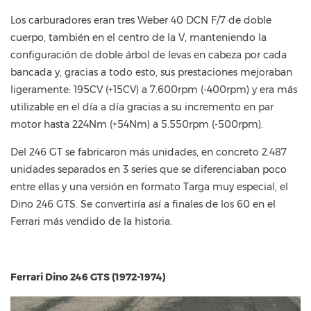
Los carburadores eran tres Weber 40 DCN F/7 de doble
cuerpo, también en el centro de la V, manteniendo la
configuración de doble árbol de levas en cabeza por cada
bancada y, gracias a todo esto, sus prestaciones mejoraban
ligeramente: 195CV (+15CV) a 7.600rpm (-400rpm) y era más
utilizable en el día a día gracias a su incremento en par
motor hasta 224Nm (+54Nm) a 5.550rpm (-500rpm).
Del 246 GT se fabricaron más unidades, en concreto 2.487
unidades separados en 3 series que se diferenciaban poco
entre ellas y una versión en formato Targa muy especial, el
Dino 246 GTS. Se convertiría así a finales de los 60 en el
Ferrari más vendido de la historia.
Ferrari Dino 246 GTS (1972-1974)