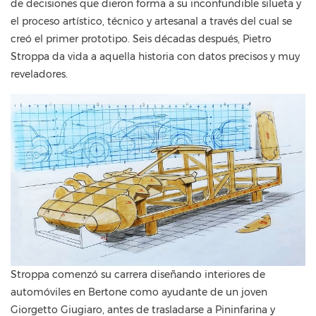
de decisiones que dieron forma a su inconfundible silueta y
el proceso artístico, técnico y artesanal a través del cual se
creó el primer prototipo. Seis décadas después, Pietro
Stroppa da vida a aquella historia con datos precisos y muy
reveladores.
Stroppa comenzó su carrera diseñando interiores de
automóviles en Bertone como ayudante de un joven
Giorgetto Giugiaro, antes de trasladarse a Pininfarina y