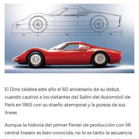
El Dino celebra este año el 60 aniversario de su debut,
cuando cautivó a los visitantes del Salón del Automóvil de
París en 1965 con su diseño atemporal y la pureza de sus
líneas.
Aunque la historia del primer Ferrari de producción con V6
central trasero es bien conocida, no lo es tanto la secuencia