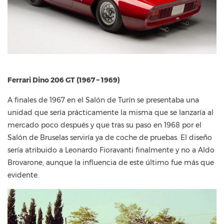
Ferrari Dino 206 GT (1967 – 1969)
A finales de 1967 en el Salón de Turín se presentaba una
unidad que sería prácticamente la misma que se lanzaría al
mercado poco después y que tras su paso en 1968 por el
Salón de Bruselas serviría ya de coche de pruebas. El diseño
sería atribuido a Leonardo Fioravanti finalmente y no a Aldo
Brovarone, aunque la influencia de este último fue más que
evidente.