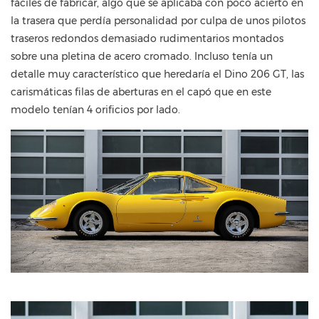
fáciles de fabricar, algo que se aplicaba con poco acierto en
la trasera que perdía personalidad por culpa de unos pilotos
traseros redondos demasiado rudimentarios montados
sobre una pletina de acero cromado. Incluso tenía un
detalle muy característico que heredaría el Dino 206 GT, las
carismáticas filas de aberturas en el capó que en este
modelo tenían 4 orificios por lado.