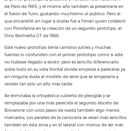
de París de 1965, y el mismo año también se presentaría en
el Salón de Turin, gustando muchísimo al público. Pero al
que encandiló sin lugar a dudas fue a Ferrari quien colaboró
con Pininfarina en la creación de un segundo prototipo, el
Dino Berlinetta GT de 1966.
Este nuevo prototipo tenía cambios sutiles y muchas
fuentes lo confunden con el primer prototipo como si este
no hubiese llegado a existir, pero es sencillo diferenciarlo
sobre todo en su vista frontal donde empieza a parecerse ya
sin ninguna duda al modelo de serie que se empezaría a
vender tan solo un año más tarde.
Se eliminaba la ortopédica cubierta de plexiglás y se
remplazaba por una más parecida al segundo boceto de
Brovarone con unos pasos de rueda también algo menos
marcados. Los paneles de la carrocería se veían más sencillos
también en esta zona y en el lateral con motivo de ser más