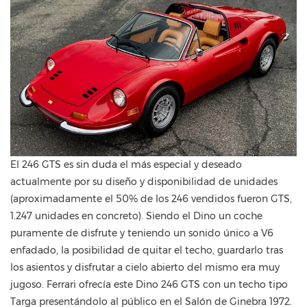
El 246 GTS es sin duda el más especial y deseado
actualmente por su diseño y disponibilidad de unidades
(aproximadamente el 50% de los 246 vendidos fueron GTS,
1.247 unidades en concreto). Siendo el Dino un coche
puramente de disfrute y teniendo un sonido único a V6
enfadado, la posibilidad de quitar el techo, guardarlo tras
los asientos y disfrutar a cielo abierto del mismo era muy
jugoso. Ferrari ofrecía este Dino 246 GTS con un techo tipo
Targa presentándolo al público en el Salón de Ginebra 1972.