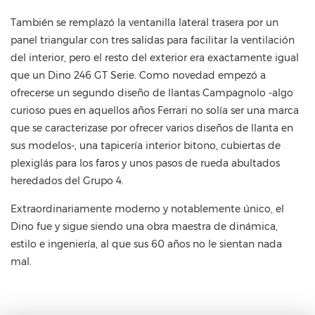
También se remplazó la ventanilla lateral trasera por un
panel triangular con tres salidas para facilitar la ventilación
del interior, pero el resto del exterior era exactamente igual
que un Dino 246 GT Serie. Como novedad empezó a
ofrecerse un segundo diseño de llantas Campagnolo -algo
curioso pues en aquellos años Ferrari no solía ser una marca
que se caracterizase por ofrecer varios diseños de llanta en
sus modelos-, una tapicería interior bitono, cubiertas de
plexiglás para los faros y unos pasos de rueda abultados
heredados del Grupo 4.
Extraordinariamente moderno y notablemente único, el
Dino fue y sigue siendo una obra maestra de dinámica,
estilo e ingeniería, al que sus 60 años no le sientan nada
mal.