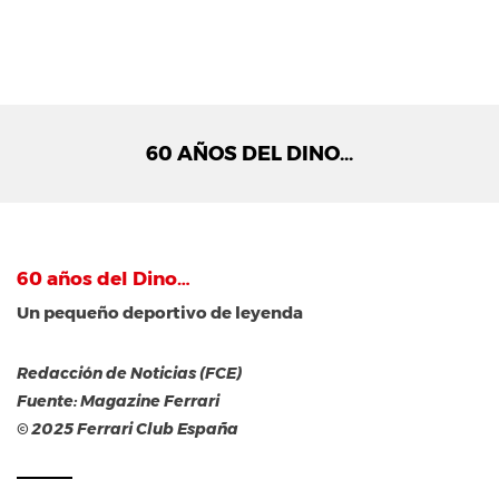
60 AÑOS DEL DINO…
60 años del Dino…
Un pequeño deportivo de leyenda
Redacción de Noticias (FCE)
Fuente: Magazine Ferrari
© 2025 Ferrari Club España