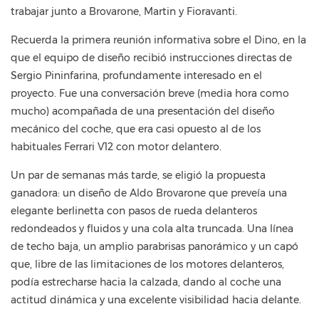
trabajar junto a Brovarone, Martin y Fioravanti.
Recuerda la primera reunión informativa sobre el Dino, en la
que el equipo de diseño recibió instrucciones directas de
Sergio Pininfarina, profundamente interesado en el
proyecto. Fue una conversación breve (media hora como
mucho) acompañada de una presentación del diseño
mecánico del coche, que era casi opuesto al de los
habituales Ferrari V12 con motor delantero.
Un par de semanas más tarde, se eligió la propuesta
ganadora: un diseño de Aldo Brovarone que preveía una
elegante berlinetta con pasos de rueda delanteros
redondeados y fluidos y una cola alta truncada. Una línea
de techo baja, un amplio parabrisas panorámico y un capó
que, libre de las limitaciones de los motores delanteros,
podía estrecharse hacia la calzada, dando al coche una
actitud dinámica y una excelente visibilidad hacia delante.