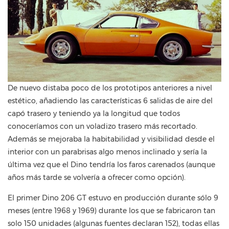
De nuevo distaba poco de los prototipos anteriores a nivel
estético, añadiendo las características 6 salidas de aire del
capó trasero y teniendo ya la longitud que todos
conoceríamos con un voladizo trasero más recortado.
Además se mejoraba la habitabilidad y visibilidad desde el
interior con un parabrisas algo menos inclinado y sería la
última vez que el Dino tendría los faros carenados (aunque
años más tarde se volvería a ofrecer como opción).
El primer Dino 206 GT estuvo en producción durante sólo 9
meses (entre 1968 y 1969) durante los que se fabricaron tan
solo 150 unidades (algunas fuentes declaran 152), todas ellas