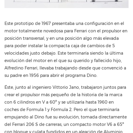
Este prototipo de 1967 presentaba una configuración en el
motor totalmente novedosa para Ferrari con el propulsor en
posición transversal, y en una posición algo más elevada
para poder instalar la compacta caja de cambios de 5
velocidades justo debajo. Este terminaría siendo la última
evolución del motor en el que su querido y fallecido hijo,
Alfredino Ferrari, llevaba trabajando desde que convenció a
su padre en 1956 para abrir el programa Dino.
Éste, junto al ingeniero Vittorio Jano, trabajaron juntos para
crear el propulsor más pequeño de la historia de la marca
con 6 cilindros en V a 60º y se utilizaría hasta 1960 en
coches de Formula 1 y Fórmula 2. Pero el que terminaría
empujando al Dino fue su evolución, tomada directamente
del Ferrari 206 S de carreras, un compacto motor V6 a 65º
con bloque y culata fundidos en un aleación de Aluminio