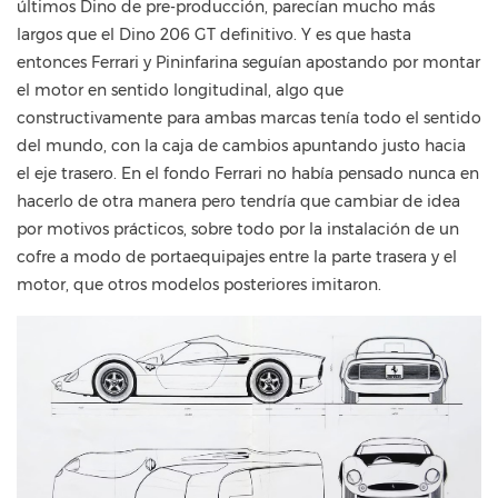
últimos Dino de pre-producción, parecían mucho más
largos que el Dino 206 GT definitivo. Y es que hasta
entonces Ferrari y Pininfarina seguían apostando por montar
el motor en sentido longitudinal, algo que
constructivamente para ambas marcas tenía todo el sentido
del mundo, con la caja de cambios apuntando justo hacia
el eje trasero. En el fondo Ferrari no había pensado nunca en
hacerlo de otra manera pero tendría que cambiar de idea
por motivos prácticos, sobre todo por la instalación de un
cofre a modo de portaequipajes entre la parte trasera y el
motor, que otros modelos posteriores imitaron.