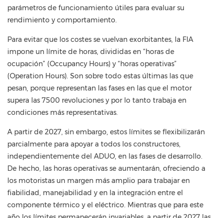
parámetros de funcionamiento útiles para evaluar su
rendimiento y comportamiento.
Para evitar que los costes se vuelvan exorbitantes, la FIA
impone un límite de horas, divididas en “horas de
ocupación” (Occupancy Hours) y “horas operativas”
(Operation Hours). Son sobre todo estas últimas las que
pesan, porque representan las fases en las que el motor
supera las 7500 revoluciones y por lo tanto trabaja en
condiciones más representativas.
A partir de 2027, sin embargo, estos límites se flexibilizarán
parcialmente para apoyar a todos los constructores,
independientemente del ADUO, en las fases de desarrollo.
De hecho, las horas operativas se aumentarán, ofreciendo a
los motoristas un margen más amplio para trabajar en
fiabilidad, manejabilidad y en la integración entre el
componente térmico y el eléctrico. Mientras que para este
año los límites permanecerán invariables, a partir de 2027 las