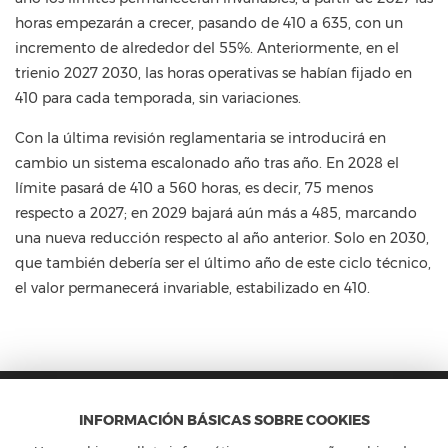
horas empezarán a crecer, pasando de 410 a 635, con un
incremento de alrededor del 55%. Anteriormente, en el
trienio 2027 2030, las horas operativas se habían fijado en
410 para cada temporada, sin variaciones.
Con la última revisión reglamentaria se introducirá en
cambio un sistema escalonado año tras año. En 2028 el
límite pasará de 410 a 560 horas, es decir, 75 menos
respecto a 2027; en 2029 bajará aún más a 485, marcando
una nueva reducción respecto al año anterior. Solo en 2030,
que también debería ser el último año de este ciclo técnico,
el valor permanecerá invariable, estabilizado en 410.
INFORMACIÓN BÁSICAS SOBRE COOKIES