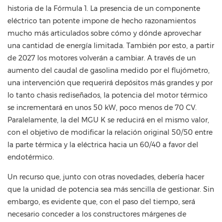
historia de la Fórmula 1. La presencia de un componente
eléctrico tan potente impone de hecho razonamientos
mucho más articulados sobre cómo y dónde aprovechar
una cantidad de energía limitada. También por esto, a partir
de 2027 los motores volverán a cambiar. A través de un
aumento del caudal de gasolina medido por el flujómetro,
una intervención que requerirá depósitos más grandes y por
lo tanto chasis rediseñados, la potencia del motor térmico
se incrementará en unos 50 kW, poco menos de 70 CV.
Paralelamente, la del MGU K se reducirá en el mismo valor,
con el objetivo de modificar la relación original 50/50 entre
la parte térmica y la eléctrica hacia un 60/40 a favor del
endotérmico.
Un recurso que, junto con otras novedades, debería hacer
que la unidad de potencia sea más sencilla de gestionar. Sin
embargo, es evidente que, con el paso del tiempo, será
necesario conceder a los constructores márgenes de