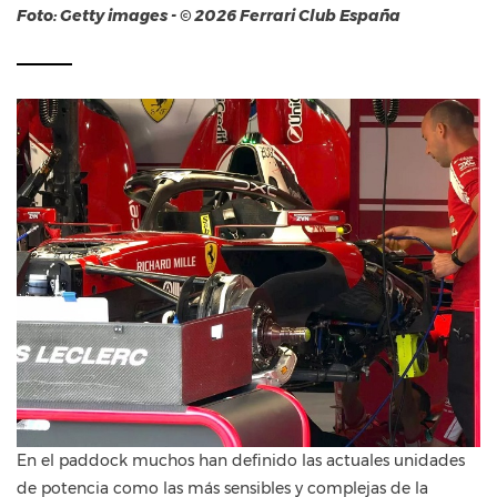
Foto: Getty images - © 2026 Ferrari Club España
En el paddock muchos han definido las actuales unidades
de potencia como las más sensibles y complejas de la