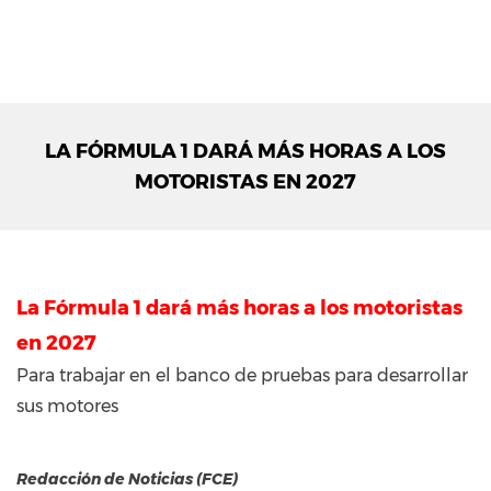
LA FÓRMULA 1 DARÁ MÁS HORAS A LOS
MOTORISTAS EN 2027
La Fórmula 1 dará más horas a los motoristas
en 2027
Para trabajar en el banco de pruebas para desarrollar
sus motores
Redacción de Noticias (FCE)