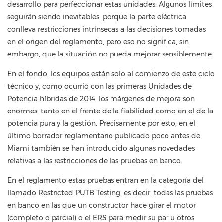
desarrollo para perfeccionar estas unidades. Algunos límites
seguirán siendo inevitables, porque la parte eléctrica
conlleva restricciones intrínsecas a las decisiones tomadas
en el origen del reglamento, pero eso no significa, sin
embargo, que la situación no pueda mejorar sensiblemente.
En el fondo, los equipos están solo al comienzo de este ciclo
técnico y, como ocurrió con las primeras Unidades de
Potencia híbridas de 2014, los márgenes de mejora son
enormes, tanto en el frente de la fiabilidad como en el de la
potencia pura y la gestión. Precisamente por esto, en el
último borrador reglamentario publicado poco antes de
Miami también se han introducido algunas novedades
relativas a las restricciones de las pruebas en banco.
En el reglamento estas pruebas entran en la categoría del
llamado Restricted PUTB Testing, es decir, todas las pruebas
en banco en las que un constructor hace girar el motor
(completo o parcial) o el ERS para medir su par u otros