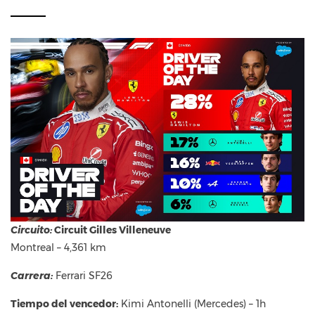
Circuito:
Circuit Gilles Villeneuve
Montreal – 4,361 km
Carrera:
Ferrari SF26
Tiempo del vencedor:
Kimi Antonelli (Mercedes) – 1h