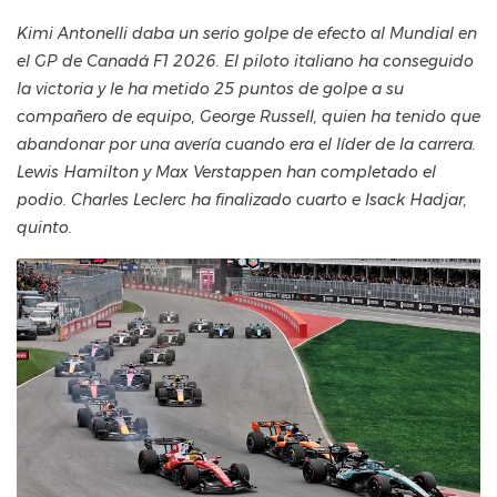
Kimi Antonelli daba un serio golpe de efecto al Mundial en
el GP de Canadá F1 2026. El piloto italiano ha conseguido
la victoria y le ha metido 25 puntos de golpe a su
compañero de equipo, George Russell, quien ha tenido que
abandonar por una avería cuando era el líder de la carrera.
Lewis Hamilton y Max Verstappen han completado el
podio. Charles Leclerc ha finalizado cuarto e Isack Hadjar,
quinto.