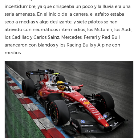
incertidumbre, ya que chispeaba un poco y la lluvia era una
seria amenaza. En el inicio de la carrera, el asfalto estaba
seco a medias y algo deslizante, y siete pilotos se han
atrevido con neumáticos intermedios, los McLaren, los Audi,
los Cadillac y Carlos Sainz. Mercedes, Ferrari y Red Bull
arrancaron con blandos y los Racing Bulls y Alpine con
medios.