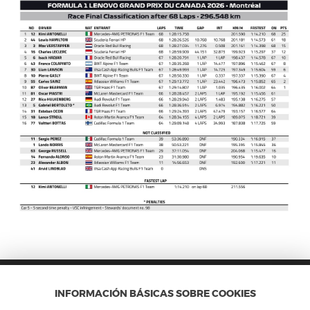
INFORMACIÓN BÁSICAS SOBRE COOKIES