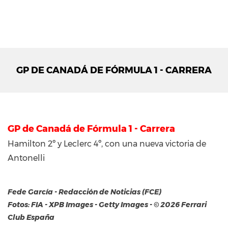
GP DE CANADÁ DE FÓRMULA 1 - CARRERA
GP de Canadá de Fórmula 1 - Carrera
Hamilton 2º y Leclerc 4º, con una nueva victoria de
Antonelli
Fede García - Redacción de Noticias (FCE)
Fotos: FIA - XPB Images - Getty Images - © 2026 Ferrari
Club España