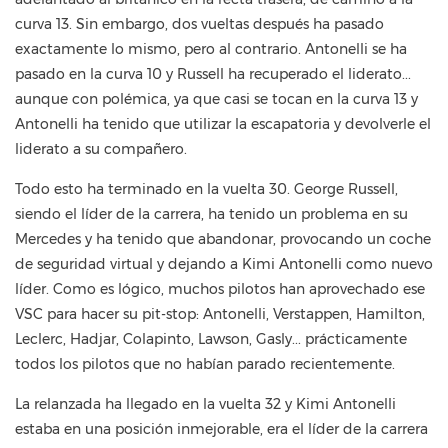
curva 13. Sin embargo, dos vueltas después ha pasado
exactamente lo mismo, pero al contrario. Antonelli se ha
pasado en la curva 10 y Russell ha recuperado el liderato...
aunque con polémica, ya que casi se tocan en la curva 13 y
Antonelli ha tenido que utilizar la escapatoria y devolverle el
liderato a su compañero.
Todo esto ha terminado en la vuelta 30. George Russell,
siendo el líder de la carrera, ha tenido un problema en su
Mercedes y ha tenido que abandonar, provocando un coche
de seguridad virtual y dejando a Kimi Antonelli como nuevo
líder. Como es lógico, muchos pilotos han aprovechado ese
VSC para hacer su pit-stop: Antonelli, Verstappen, Hamilton,
Leclerc, Hadjar, Colapinto, Lawson, Gasly... prácticamente
todos los pilotos que no habían parado recientemente.
La relanzada ha llegado en la vuelta 32 y Kimi Antonelli
estaba en una posición inmejorable, era el líder de la carrera