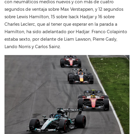
con neumáticos medios nuevos y con más de cuatro
segundos de ventaja sobre Max Verstappen, y 12 segundos
sobre Lewis Hamilton, 15 sobre Isack Hadjar y 16 sobre
Charles Leclerc, que al tener que esperar en la parada a
Hamilton, ha sido adelantado por Hadjar. Franco Colapinto
estaba sexto, por delante de Liam Lawson, Pierre Gasly,
Lando Norris y Carlos Sainz.