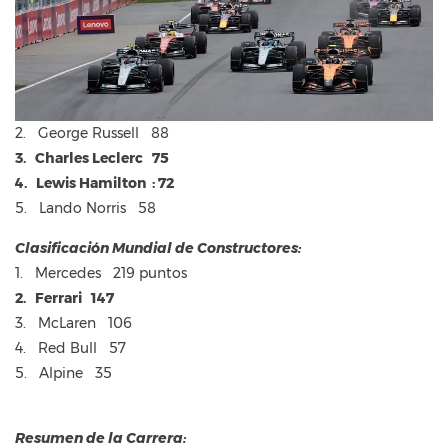
2. George Russell 88
3. Charles Leclerc 75
4. Lewis Hamilton : 72
5. Lando Norris 58
Clasificación Mundial de Constructores:
1. Mercedes 219 puntos
2. Ferrari 147
3. McLaren 106
4. Red Bull 57
5. Alpine 35
Resumen de la Carrera: