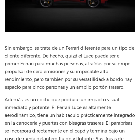
Sin embargo, se trata de un Ferrari diferente para un tipo de
cliente diferente. De hecho, quizá el Luce pueda ser el
primer Ferrari para muchas personas, atraídas por su grupo
propulsor de cero emisiones y su impecable alto
rendimiento, pero también por su versatilidad: a bordo hay
espacio para cinco personas y un amplio portón trasero.
Además, es un coche que produce un impacto visual
inmediato y potente. El Ferrari Luce es altamente
aerodinámico, tiene un habitáculo prácticamente integrado
en la carrocería y puertas con bisagras traseras. El parabrisas
se incorpora directamente en el capó y termina bajo un
paso de rueda delantero fluido y flotante. Sus líneas de