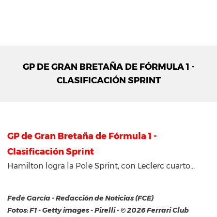
GP DE GRAN BRETAÑA DE FÓRMULA 1 -
CLASIFICACIÓN SPRINT
GP de Gran Bretaña de Fórmula 1 -
Clasificación Sprint
Hamilton logra la Pole Sprint, con Leclerc cuarto…
Fede García - Redacción de Noticias (FCE)
Fotos: F1 - Getty images - Pirelli - © 2026 Ferrari Club