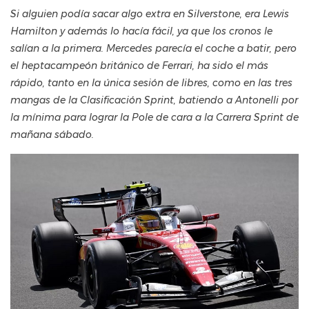
Si alguien podía sacar algo extra en Silverstone, era Lewis
Hamilton y además lo hacía fácil, ya que los cronos le
salían a la primera. Mercedes parecía el coche a batir, pero
el heptacampeón británico de Ferrari, ha sido el más
rápido, tanto en la única sesión de libres, como en las tres
mangas de la Clasificación Sprint, batiendo a Antonelli por
la mínima para lograr la Pole de cara a la Carrera Sprint de
mañana sábado.