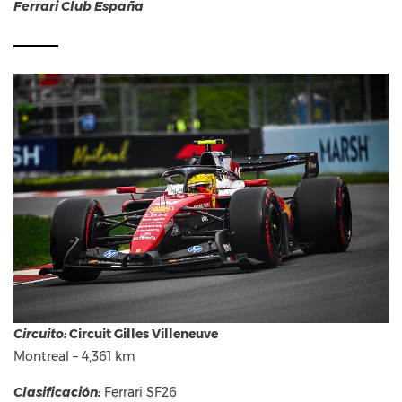
Ferrari Club España
Circuito:
Circuit Gilles Villeneuve
Montreal – 4,361 km
Clasificación:
Ferrari SF26