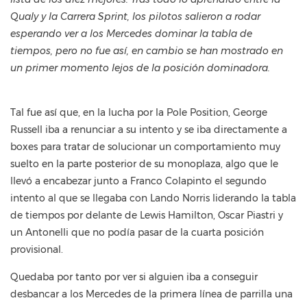
Qualy y la Carrera Sprint, los pilotos salieron a rodar
esperando ver a los Mercedes dominar la tabla de
tiempos, pero no fue así, en cambio se han mostrado en
un primer momento lejos de la posición dominadora.
Tal fue así que, en la lucha por la Pole Position, George
Russell iba a renunciar a su intento y se iba directamente a
boxes para tratar de solucionar un comportamiento muy
suelto en la parte posterior de su monoplaza, algo que le
llevó a encabezar junto a Franco Colapinto el segundo
intento al que se llegaba con Lando Norris liderando la tabla
de tiempos por delante de Lewis Hamilton, Oscar Piastri y
un Antonelli que no podía pasar de la cuarta posición
provisional.
Quedaba por tanto por ver si alguien iba a conseguir
desbancar a los Mercedes de la primera línea de parrilla una