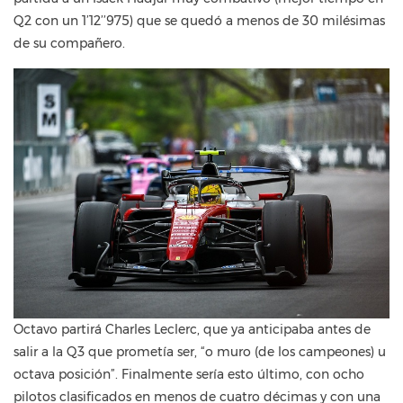
Q2 con un 1’12’’975) que se quedó a menos de 30 milésimas
de su compañero.
Octavo partirá Charles Leclerc, que ya anticipaba antes de
salir a la Q3 que prometía ser, “o muro (de los campeones) u
octava posición”. Finalmente sería esto último, con ocho
pilotos clasificados en menos de cuatro décimas y con una