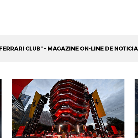
FERRARI CLUB" - MAGAZINE ON-LINE DE NOTICI