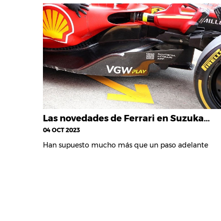
Las novedades de Ferrari en Suzuka…
04 OCT 2023
Han supuesto mucho más que un paso adelante