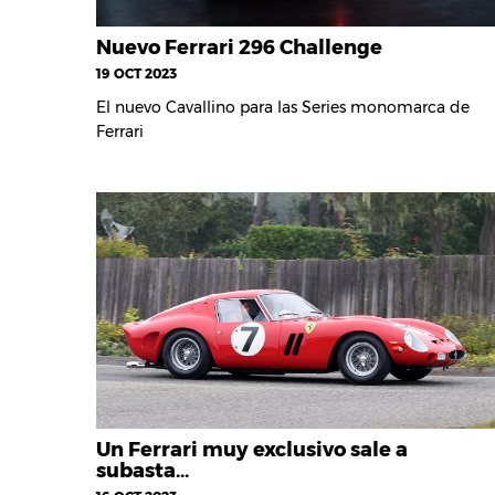
Nuevo Ferrari 296 Challenge
19 OCT 2023
El nuevo Cavallino para las Series monomarca de
Ferrari
Un Ferrari muy exclusivo sale a
subasta…