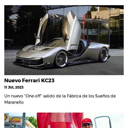
Nuevo Ferrari KC23
11 JUL 2023
Un nuevo “One-off” salido de la Fábrica de los Sueños de
Maranello