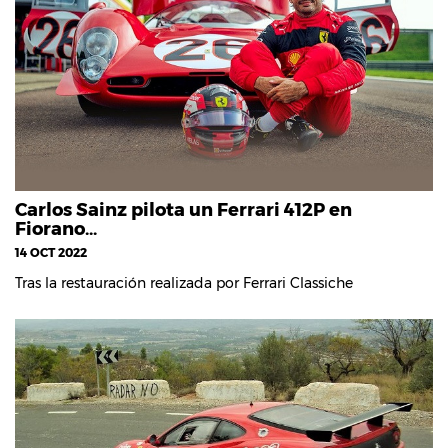
Carlos Sainz pilota un Ferrari 412P en
Fiorano…
14 OCT 2022
Tras la restauración realizada por Ferrari Classiche