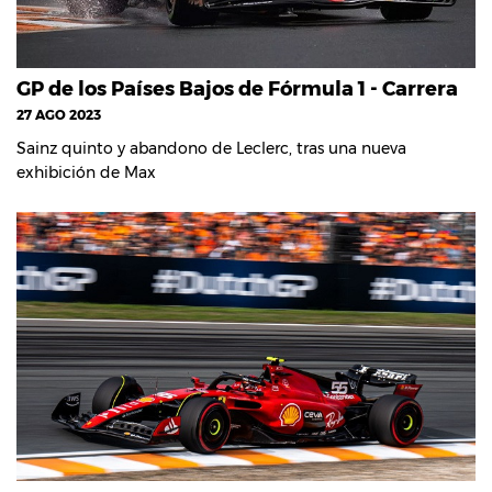
GP de los Países Bajos de Fórmula 1 - Carrera
27 AGO 2023
Sainz quinto y abandono de Leclerc, tras una nueva
exhibición de Max