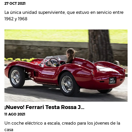
27 OCT 2021
La única unidad superviviente, que estuvo en servicio entre
1962 y 1968
¡Nuevo! Ferrari Testa Rossa J...
11 AGO 2021
Un coche eléctrico a escala, creado para los jóvenes de la
casa