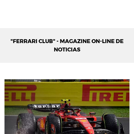
"FERRARI CLUB" - MAGAZINE ON-LINE DE
NOTICIAS