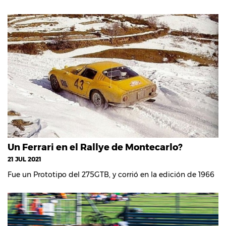
Un Ferrari en el Rallye de Montecarlo?
21 JUL 2021
Fue un Prototipo del 275GTB, y corrió en la edición de 1966