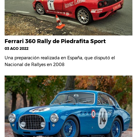
Ferrari 360 Rally de Piedrafita Sport
03 AGO 2022
Una preparación realizada en España, que disputó el
Nacional de Rallyes en 2008