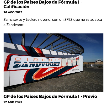
GP de los Países Bajos de Fórmula 1 -
Calificación
26 AGO 2023
Sainz sexto y Leclerc noveno, con un SF23 que no se adapta
a Zandvoort
GP de los Países Bajos de Fórmula 1 - Previo
22 AGO 2023