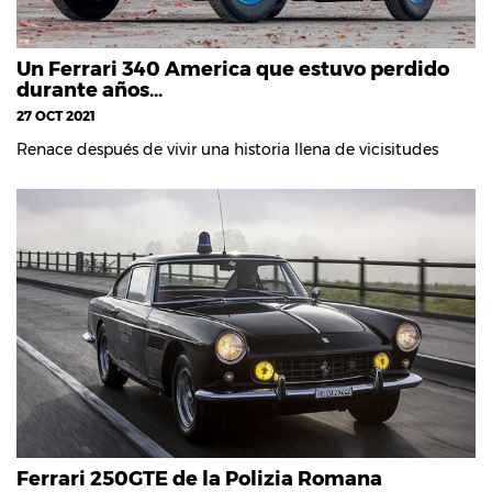
Un Ferrari 340 America que estuvo perdido
durante años...
27 OCT 2021
Renace después de vivir una historia llena de vicisitudes
Ferrari 250GTE de la Polizia Romana