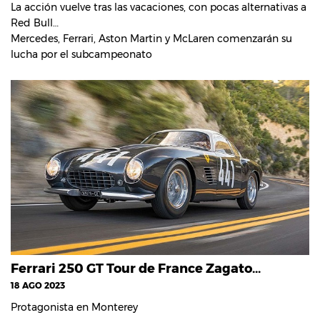
La acción vuelve tras las vacaciones, con pocas alternativas a
Red Bull…
Mercedes, Ferrari, Aston Martin y McLaren comenzarán su
lucha por el subcampeonato
Ferrari 250 GT Tour de France Zagato…
18 AGO 2023
Protagonista en Monterey