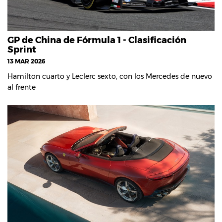
GP de China de Fórmula 1 - Clasificación
Sprint
13 MAR 2026
Hamilton cuarto y Leclerc sexto, con los Mercedes de nuevo
al frente