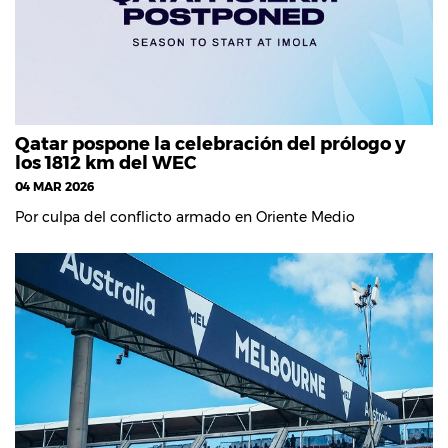
Qatar pospone la celebración del prólogo y
los 1812 km del WEC
04 MAR 2026
Por culpa del conflicto armado en Oriente Medio