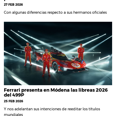
27 FEB 2026
Con algunas diferencias respecto a sus hermanos oficiales
Ferrari presenta en Módena las libreas 2026
del 499P
25 FEB 2026
Y nos adelantan sus intenciones de reeditar los títulos
mundiales