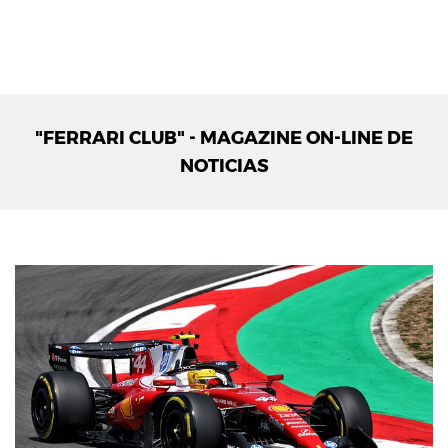
"FERRARI CLUB" - MAGAZINE ON-LINE DE
NOTICIAS