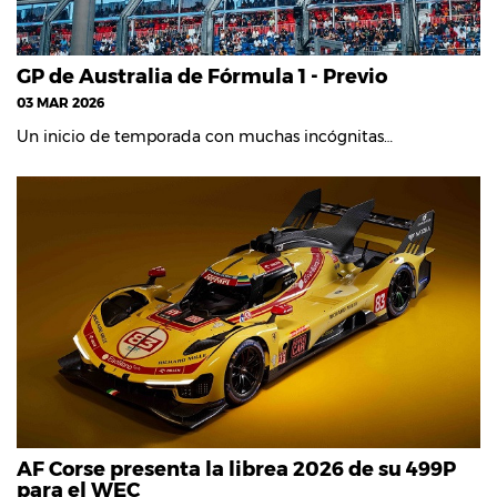
GP de Australia de Fórmula 1 - Previo
03 MAR 2026
Un inicio de temporada con muchas incógnitas…
AF Corse presenta la librea 2026 de su 499P
para el WEC