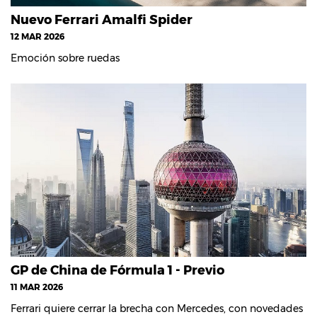
Nuevo Ferrari Amalfi Spider
12 MAR 2026
Emoción sobre ruedas
GP de China de Fórmula 1 - Previo
11 MAR 2026
Ferrari quiere cerrar la brecha con Mercedes, con novedades