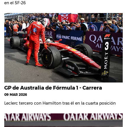
en el SF-26
GP de Australia de Fórmula 1 - Carrera
09 MAR 2026
Leclerc tercero con Hamilton tras él en la cuarta posición