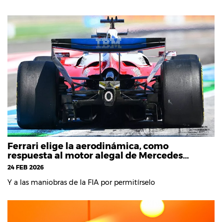
Ferrari elige la aerodinámica, como
respuesta al motor alegal de Mercedes…
24 FEB 2026
Y a las maniobras de la FIA por permitírselo