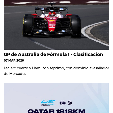
GP de Australia de Fórmula 1 - Clasificación
07 MAR 2026
Leclerc cuarto y Hamilton séptimo, con dominio avasallador
de Mercedes