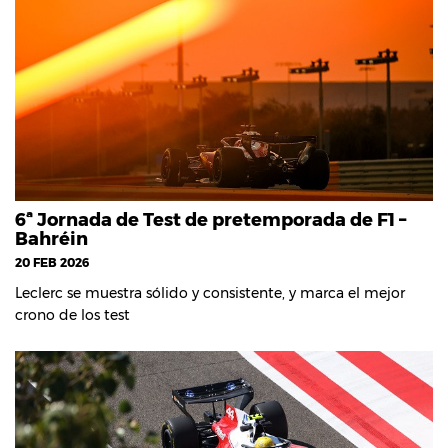
6ª Jornada de Test de pretemporada de F1 –
Bahréin
20 FEB 2026
Leclerc se muestra sólido y consistente, y marca el mejor
crono de los test