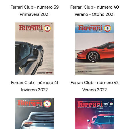
Ferrari Club - número 39
Ferrari Club - número 40
Primavera 2021
Verano - Otoño 2021
Ferrari Club - número 41
Ferrari Club - número 42
Invierno 2022
Verano 2022