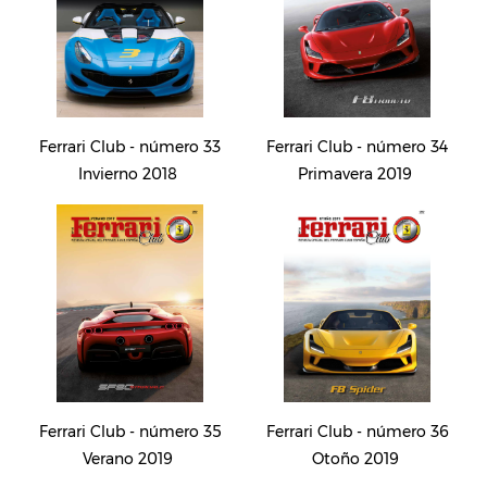
Ferrari Club - número 33
Ferrari Club - número 34
Invierno 2018
Primavera 2019
Ferrari Club - número 35
Ferrari Club - número 36
Verano 2019
Otoño 2019