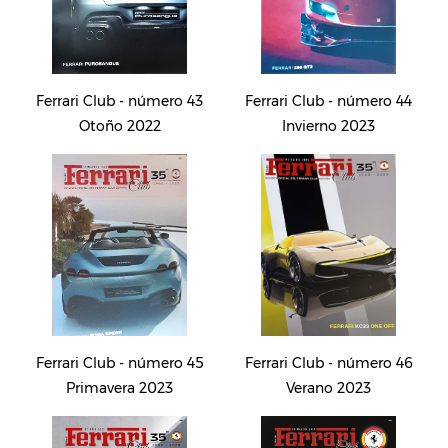
Ferrari Club - número 43
Ferrari Club - número 44
Otoño 2022
Invierno 2023
Ferrari Club - número 45
Ferrari Club - número 46
Primavera 2023
Verano 2023