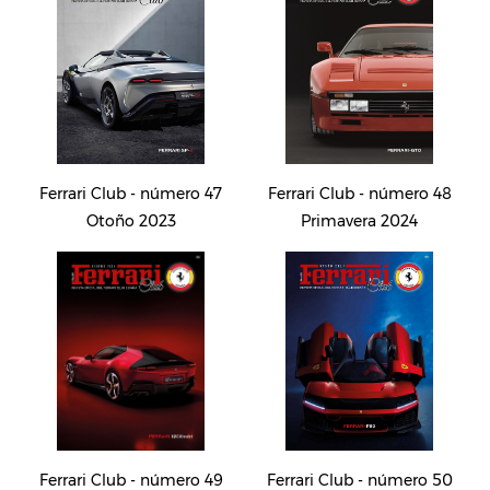
Ferrari Club - número 47
Ferrari Club - número 48
Otoño 2023
Primavera 2024
Ferrari Club - número 49
Ferrari Club - número 50