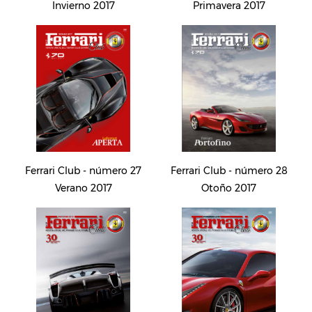
Invierno 2017
Primavera 2017
Ferrari Club - número 27
Ferrari Club - número 28
Verano 2017
Otoño 2017