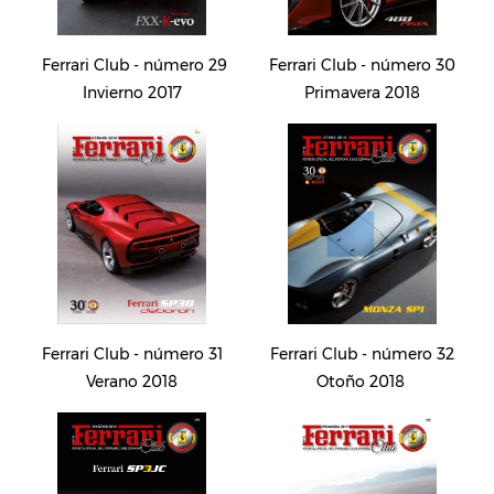
Ferrari Club - número 29
Ferrari Club - número 30
Invierno 2017
Primavera 2018
Ferrari Club - número 31
Ferrari Club - número 32
Verano 2018
Otoño 2018