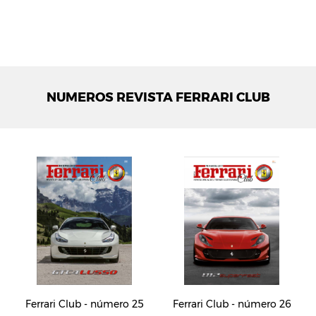
NUMEROS REVISTA FERRARI CLUB
Ferrari Club - número 25
Ferrari Club - número 26