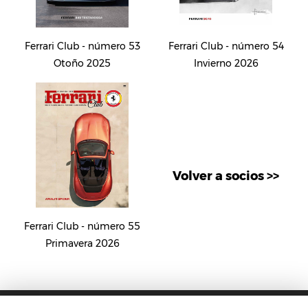
Ferrari Club - número 53
Ferrari Club - número 54
Otoño 2025
Invierno 2026
Volver a socios >>
Ferrari Club - número 55
Primavera 2026