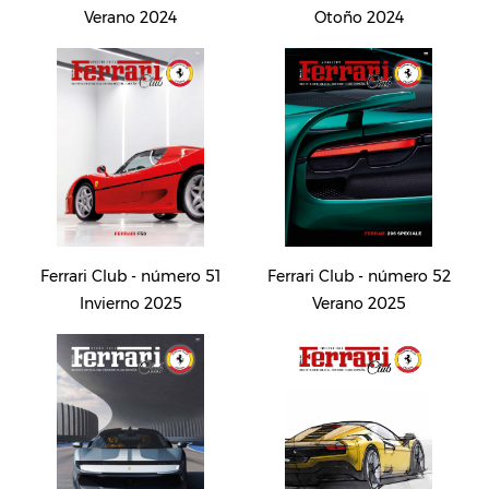
Verano 2024
Otoño 2024
Ferrari Club - número 51
Ferrari Club - número 52
Invierno 2025
Verano 2025